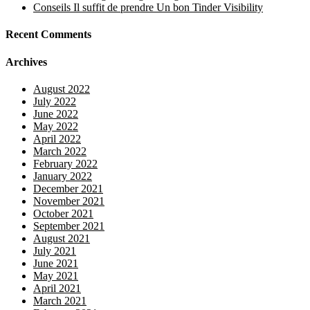
Conseils Il suffit de prendre Un bon Tinder Visibility
Recent Comments
Archives
August 2022
July 2022
June 2022
May 2022
April 2022
March 2022
February 2022
January 2022
December 2021
November 2021
October 2021
September 2021
August 2021
July 2021
June 2021
May 2021
April 2021
March 2021