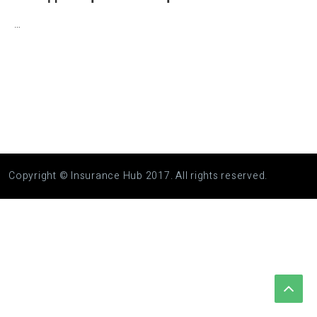
…
Copyright © Insurance Hub 2017. All rights reserved.