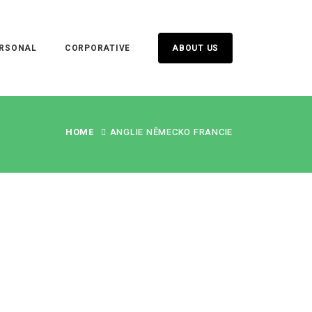
RSONAL
CORPORATIVE
ABOUT US
HOME
ANGLIE NĚMECKO FRANCIE