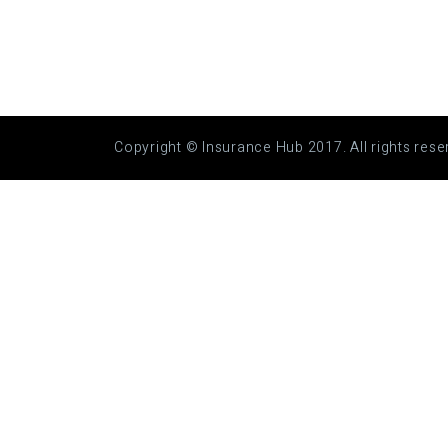
Copyright © Insurance Hub 2017. All rights rese